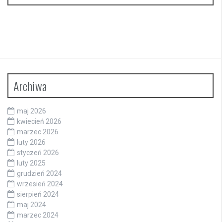
Archiwa
maj 2026
kwiecień 2026
marzec 2026
luty 2026
styczeń 2026
luty 2025
grudzień 2024
wrzesień 2024
sierpień 2024
maj 2024
marzec 2024