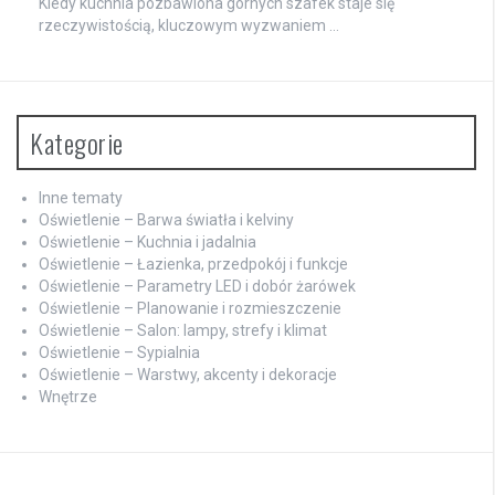
Kiedy kuchnia pozbawiona górnych szafek staje się
rzeczywistością, kluczowym wyzwaniem …
Kategorie
Inne tematy
Oświetlenie – Barwa światła i kelviny
Oświetlenie – Kuchnia i jadalnia
Oświetlenie – Łazienka, przedpokój i funkcje
Oświetlenie – Parametry LED i dobór żarówek
Oświetlenie – Planowanie i rozmieszczenie
Oświetlenie – Salon: lampy, strefy i klimat
Oświetlenie – Sypialnia
Oświetlenie – Warstwy, akcenty i dekoracje
Wnętrze