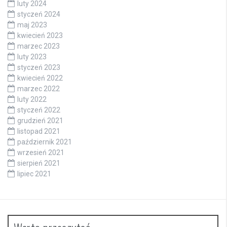
luty 2024
styczeń 2024
maj 2023
kwiecień 2023
marzec 2023
luty 2023
styczeń 2023
kwiecień 2022
marzec 2022
luty 2022
styczeń 2022
grudzień 2021
listopad 2021
październik 2021
wrzesień 2021
sierpień 2021
lipiec 2021