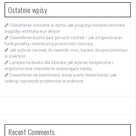
Ostatnie wpisy
Oświetlenie schodów w domu: jak połączyć bezpieczeństwo,
wygodę i estetykę w praktyce
Oświetlenie kuchni bez górnych szafek – jak zorganizować
funkcjonalną i estetyczną przestrzeń roboczą
Jak wybrać żarówki do łazienki: moc, barwa i bezpieczeństwo
w praktyce
Lampka na biurko dla dziecka: jak wybrać bezpieczne i
ergonomiczne oświetlenie wspierające naukę
Oświetlenie na ściemniacz: kiedy warto inwestować i jak
uniknąć typowych problemów w praktyce
Recent Comments