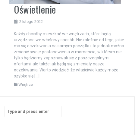
Oświetlenie
2 lutego 2022
Każdy chciałby mieszkać we wnętrzach, które będą
urządzone we właściwy sposób. Niezależnie od tego, jakie
ma się oczekiwania na samym początku, to jednak można
zmienić swoje postanowienia w momencie, w którym nie
tylko będziemy zapoznawali się z poszczególnymi
ofertami, ale także jak będą się zmieniały nasze
oczekiwania. Warto wiedzieć, że właściwie każdy może
szybko się […]
Wnętrze
Search
for: