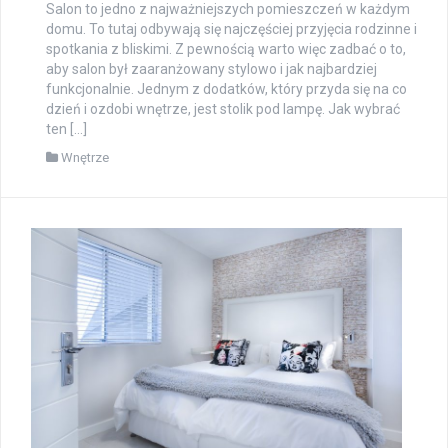
Salon to jedno z najważniejszych pomieszczeń w każdym
domu. To tutaj odbywają się najczęściej przyjęcia rodzinne i
spotkania z bliskimi. Z pewnością warto więc zadbać o to,
aby salon był zaaranżowany stylowo i jak najbardziej
funkcjonalnie. Jednym z dodatków, który przyda się na co
dzień i ozdobi wnętrze, jest stolik pod lampę. Jak wybrać
ten […]
Wnętrze