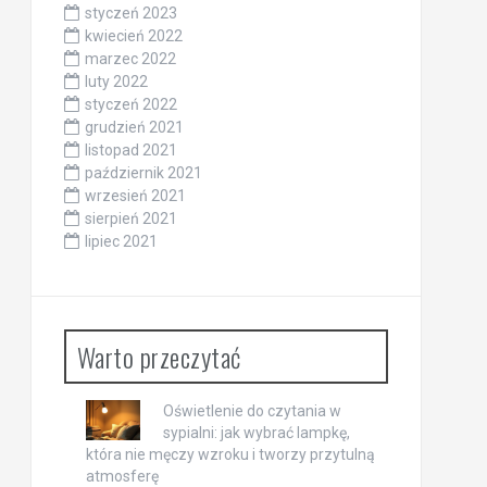
styczeń 2023
kwiecień 2022
marzec 2022
luty 2022
styczeń 2022
grudzień 2021
listopad 2021
październik 2021
wrzesień 2021
sierpień 2021
lipiec 2021
Warto przeczytać
Oświetlenie do czytania w
sypialni: jak wybrać lampkę,
która nie męczy wzroku i tworzy przytulną
atmosferę