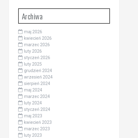
Archiwa
maj 2026
kwiecień 2026
marzec 2026
luty 2026
styczeń 2026
luty 2025
grudzień 2024
wrzesień 2024
sierpień 2024
maj 2024
marzec 2024
luty 2024
styczeń 2024
maj 2023
kwiecień 2023
marzec 2023
luty 2023