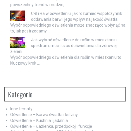
powszechny trend w modzie, …
CRI i Ra w oświetleniu: jak rozumieć współczynnik
oddawania barw i jego wpływ na jakość światła
Wybór odpowiedniego oświetlenia może znacząco wpłynąć na
to, jak postrzegamy …
Jak wybrać oświetlenie do roślin w mieszkaniu:
spektrum, moc i czas doświetlania dla zdrowej
zieleni
Wybór odpowiedniego oświetlenia dla roślin w mieszkaniu to
kluczowy krok …
Kategorie
Inne tematy
Oświetlenie – Barwa światła i kelviny
Oświetlenie – Kuchnia i jadalnia
Oświetlenie – Łazienka, przedpokój i funkcje