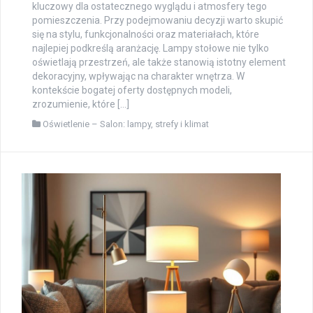
kluczowy dla ostatecznego wyglądu i atmosfery tego
pomieszczenia. Przy podejmowaniu decyzji warto skupić
się na stylu, funkcjonalności oraz materiałach, które
najlepiej podkreślą aranżację. Lampy stołowe nie tylko
oświetlają przestrzeń, ale także stanowią istotny element
dekoracyjny, wpływając na charakter wnętrza. W
kontekście bogatej oferty dostępnych modeli,
zrozumienie, które […]
Oświetlenie – Salon: lampy, strefy i klimat