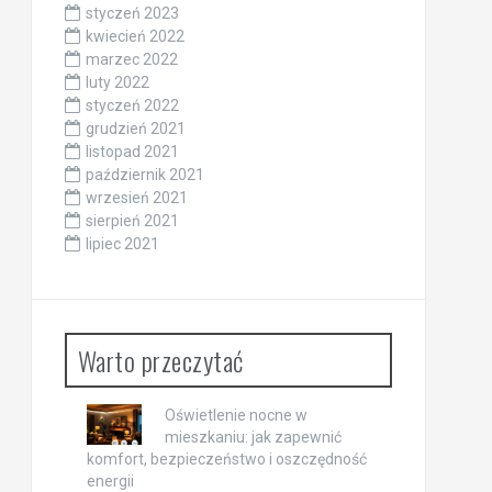
styczeń 2023
kwiecień 2022
marzec 2022
luty 2022
styczeń 2022
grudzień 2021
listopad 2021
październik 2021
wrzesień 2021
sierpień 2021
lipiec 2021
Warto przeczytać
Oświetlenie nocne w
mieszkaniu: jak zapewnić
komfort, bezpieczeństwo i oszczędność
energii