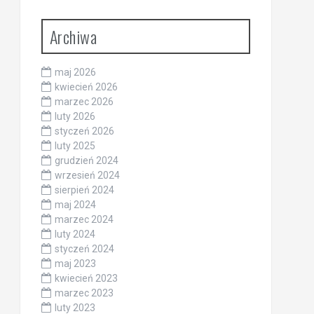
Archiwa
maj 2026
kwiecień 2026
marzec 2026
luty 2026
styczeń 2026
luty 2025
grudzień 2024
wrzesień 2024
sierpień 2024
maj 2024
marzec 2024
luty 2024
styczeń 2024
maj 2023
kwiecień 2023
marzec 2023
luty 2023