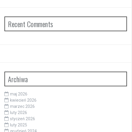
Recent Comments
Archiwa
maj 2026
kwiecień 2026
marzec 2026
luty 2026
styczeń 2026
luty 2025
grudzień 2024