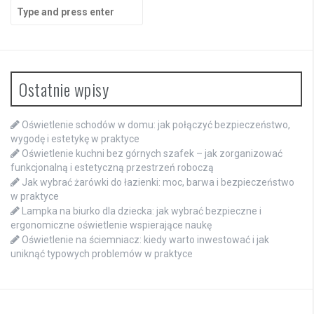
Search
for:
Ostatnie wpisy
Oświetlenie schodów w domu: jak połączyć bezpieczeństwo,
wygodę i estetykę w praktyce
Oświetlenie kuchni bez górnych szafek – jak zorganizować
funkcjonalną i estetyczną przestrzeń roboczą
Jak wybrać żarówki do łazienki: moc, barwa i bezpieczeństwo
w praktyce
Lampka na biurko dla dziecka: jak wybrać bezpieczne i
ergonomiczne oświetlenie wspierające naukę
Oświetlenie na ściemniacz: kiedy warto inwestować i jak
uniknąć typowych problemów w praktyce