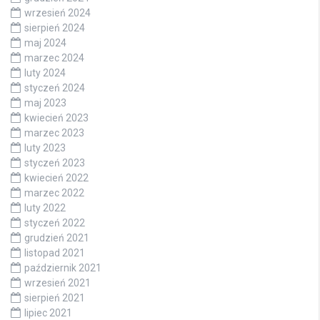
wrzesień 2024
sierpień 2024
maj 2024
marzec 2024
luty 2024
styczeń 2024
maj 2023
kwiecień 2023
marzec 2023
luty 2023
styczeń 2023
kwiecień 2022
marzec 2022
luty 2022
styczeń 2022
grudzień 2021
listopad 2021
październik 2021
wrzesień 2021
sierpień 2021
lipiec 2021