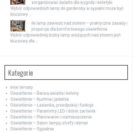
zorganizować światło dla wygody i estetyki
Wybór odpowiednich lamp do garderoby w sypialni może być
kluczowy …
Ile lamp zawiesić nad stołem – praktyczne zasady i
proporcje dla komfortowego oświetlenia
Wybór odpowiedniej liczby lamp wiszących nad stołem jest
kluczowy dla …
Kategorie
Inne tematy
Oświetlenie – Barwa światła i kelviny
Oświetlenie – Kuchnia i jadalnia
Oświetlenie – Łazienka, przedpokój i funkcje
Oświetlenie – Parametry LED i dobór żarówek
Oświetlenie – Planowanie i rozmieszczenie
Oświetlenie – Salon: lampy, strefy i klimat
Oświetlenie – Sypialnia