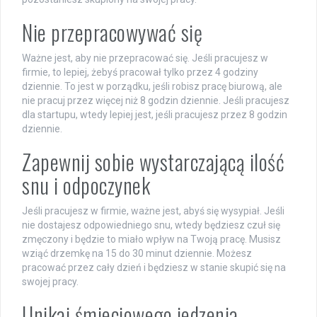
Nie przepracowywać się
Ważne jest, aby nie przepracować się. Jeśli pracujesz w
firmie, to lepiej, żebyś pracował tylko przez 4 godziny
dziennie. To jest w porządku, jeśli robisz pracę biurową, ale
nie pracuj przez więcej niż 8 godzin dziennie. Jeśli pracujesz
dla startupu, wtedy lepiej jest, jeśli pracujesz przez 8 godzin
dziennie.
Zapewnij sobie wystarczającą ilość
snu i odpoczynek
Jeśli pracujesz w firmie, ważne jest, abyś się wysypiał. Jeśli
nie dostajesz odpowiedniego snu, wtedy będziesz czuł się
zmęczony i będzie to miało wpływ na Twoją pracę. Musisz
wziąć drzemkę na 15 do 30 minut dziennie. Możesz
pracować przez cały dzień i będziesz w stanie skupić się na
swojej pracy.
Unikaj śmieciowego jedzenia