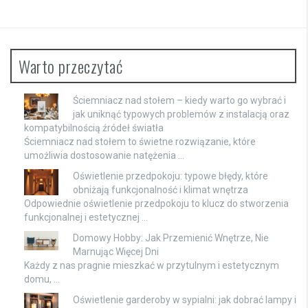
Warto przeczytać
Ściemniacz nad stołem – kiedy warto go wybrać i
jak uniknąć typowych problemów z instalacją oraz
kompatybilnością źródeł światła
Ściemniacz nad stołem to świetne rozwiązanie, które
umożliwia dostosowanie natężenia …
Oświetlenie przedpokoju: typowe błędy, które
obniżają funkcjonalność i klimat wnętrza
Odpowiednie oświetlenie przedpokoju to klucz do stworzenia
funkcjonalnej i estetycznej …
Domowy Hobby: Jak Przemienić Wnętrze, Nie
Marnując Więcej Dni
Każdy z nas pragnie mieszkać w przytulnym i estetycznym
domu, …
Oświetlenie garderoby w sypialni: jak dobrać lampy i