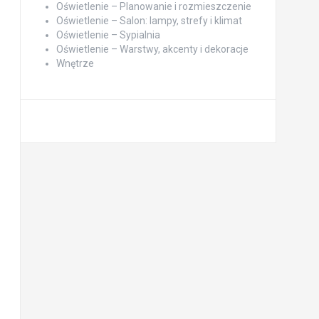
Oświetlenie – Planowanie i rozmieszczenie
Oświetlenie – Salon: lampy, strefy i klimat
Oświetlenie – Sypialnia
Oświetlenie – Warstwy, akcenty i dekoracje
Wnętrze