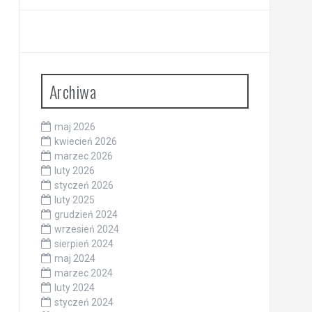
Archiwa
maj 2026
kwiecień 2026
marzec 2026
luty 2026
styczeń 2026
luty 2025
grudzień 2024
wrzesień 2024
sierpień 2024
maj 2024
marzec 2024
luty 2024
styczeń 2024