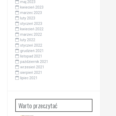
maj 2023
kwiecień 2023
marzec 2023
luty 2023
styczeń 2023
kwiecień 2022
marzec 2022
luty 2022
styczeń 2022
grudzień 2021
listopad 2021
październik 2021
wrzesień 2021
sierpień 2021
lipiec 2021
Warto przeczytać