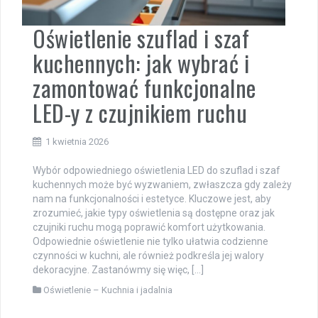
Oświetlenie szuflad i szaf
kuchennych: jak wybrać i
zamontować funkcjonalne
LED-y z czujnikiem ruchu
1 kwietnia 2026
Wybór odpowiedniego oświetlenia LED do szuflad i szaf
kuchennych może być wyzwaniem, zwłaszcza gdy zależy
nam na funkcjonalności i estetyce. Kluczowe jest, aby
zrozumieć, jakie typy oświetlenia są dostępne oraz jak
czujniki ruchu mogą poprawić komfort użytkowania.
Odpowiednie oświetlenie nie tylko ułatwia codzienne
czynności w kuchni, ale również podkreśla jej walory
dekoracyjne. Zastanówmy się więc, […]
Oświetlenie – Kuchnia i jadalnia