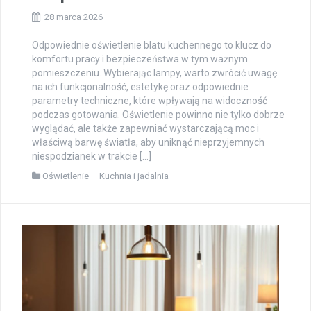
28 marca 2026
Odpowiednie oświetlenie blatu kuchennego to klucz do
komfortu pracy i bezpieczeństwa w tym ważnym
pomieszczeniu. Wybierając lampy, warto zwrócić uwagę
na ich funkcjonalność, estetykę oraz odpowiednie
parametry techniczne, które wpływają na widoczność
podczas gotowania. Oświetlenie powinno nie tylko dobrze
wyglądać, ale także zapewniać wystarczającą moc i
właściwą barwę światła, aby uniknąć nieprzyjemnych
niespodzianek w trakcie […]
Oświetlenie – Kuchnia i jadalnia