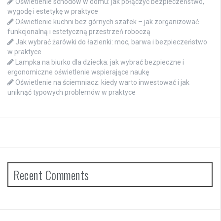
Oświetlenie schodów w domu: jak połączyć bezpieczeństwo,
wygodę i estetykę w praktyce
Oświetlenie kuchni bez górnych szafek – jak zorganizować
funkcjonalną i estetyczną przestrzeń roboczą
Jak wybrać żarówki do łazienki: moc, barwa i bezpieczeństwo
w praktyce
Lampka na biurko dla dziecka: jak wybrać bezpieczne i
ergonomiczne oświetlenie wspierające naukę
Oświetlenie na ściemniacz: kiedy warto inwestować i jak
uniknąć typowych problemów w praktyce
Recent Comments