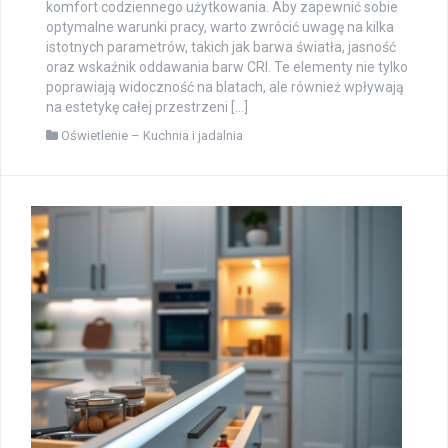
komfort codziennego użytkowania. Aby zapewnić sobie
optymalne warunki pracy, warto zwrócić uwagę na kilka
istotnych parametrów, takich jak barwa światła, jasność
oraz wskaźnik oddawania barw CRI. Te elementy nie tylko
poprawiają widoczność na blatach, ale również wpływają
na estetykę całej przestrzeni […]
Oświetlenie – Kuchnia i jadalnia