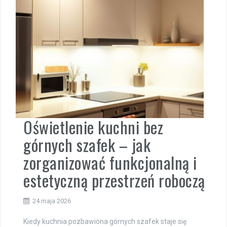
Oświetlenie kuchni bez
górnych szafek – jak
zorganizować funkcjonalną i
estetyczną przestrzeń roboczą
24 maja 2026
Kiedy kuchnia pozbawiona górnych szafek staje się