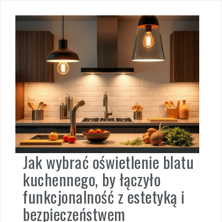
Jak wybrać oświetlenie blatu
kuchennego, by łączyło
funkcjonalność z estetyką i
bezpieczeństwem