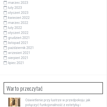
marzec 2023
luty 2023
styczeń 2023
kwiecień 2022
marzec 2022
luty 2022
styczeń 2022
grudzień 2021
listopad 2021
październik 2021
wrzesień 2021
sierpień 2021
lipiec 2021
Warto przeczytać
Oświetlenie przy lustrze w przedpokoju: jak
połączyć funkcjonalność z estetyką i