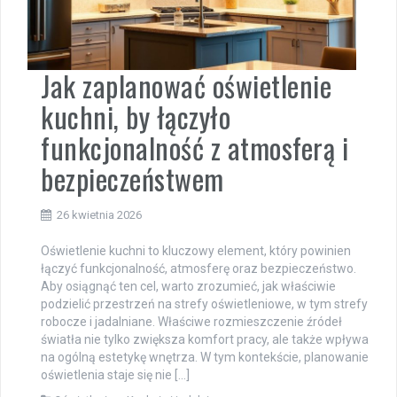
Jak zaplanować oświetlenie
kuchni, by łączyło
funkcjonalność z atmosferą i
bezpieczeństwem
26 kwietnia 2026
Oświetlenie kuchni to kluczowy element, który powinien
łączyć funkcjonalność, atmosferę oraz bezpieczeństwo.
Aby osiągnąć ten cel, warto zrozumieć, jak właściwie
podzielić przestrzeń na strefy oświetleniowe, w tym strefy
robocze i jadalniane. Właściwe rozmieszczenie źródeł
światła nie tylko zwiększa komfort pracy, ale także wpływa
na ogólną estetykę wnętrza. W tym kontekście, planowanie
oświetlenia staje się nie […]