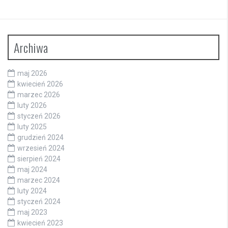
Archiwa
maj 2026
kwiecień 2026
marzec 2026
luty 2026
styczeń 2026
luty 2025
grudzień 2024
wrzesień 2024
sierpień 2024
maj 2024
marzec 2024
luty 2024
styczeń 2024
maj 2023
kwiecień 2023