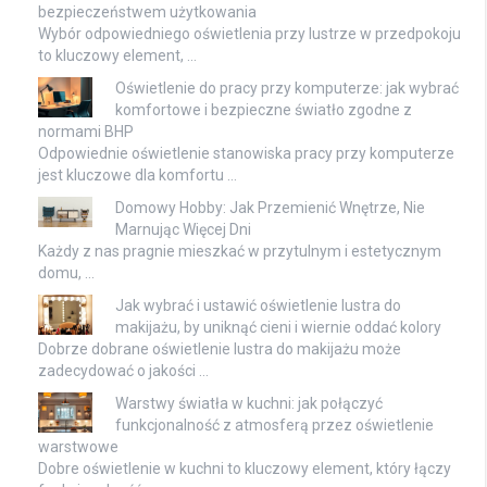
bezpieczeństwem użytkowania
Wybór odpowiedniego oświetlenia przy lustrze w przedpokoju
to kluczowy element, …
Oświetlenie do pracy przy komputerze: jak wybrać
komfortowe i bezpieczne światło zgodne z
normami BHP
Odpowiednie oświetlenie stanowiska pracy przy komputerze
jest kluczowe dla komfortu …
Domowy Hobby: Jak Przemienić Wnętrze, Nie
Marnując Więcej Dni
Każdy z nas pragnie mieszkać w przytulnym i estetycznym
domu, …
Jak wybrać i ustawić oświetlenie lustra do
makijażu, by uniknąć cieni i wiernie oddać kolory
Dobrze dobrane oświetlenie lustra do makijażu może
zadecydować o jakości …
Warstwy światła w kuchni: jak połączyć
funkcjonalność z atmosferą przez oświetlenie
warstwowe
Dobre oświetlenie w kuchni to kluczowy element, który łączy