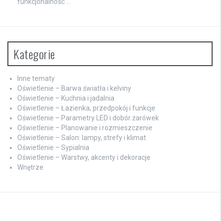
funkcjonalność …
Kategorie
Inne tematy
Oświetlenie – Barwa światła i kelviny
Oświetlenie – Kuchnia i jadalnia
Oświetlenie – Łazienka, przedpokój i funkcje
Oświetlenie – Parametry LED i dobór żarówek
Oświetlenie – Planowanie i rozmieszczenie
Oświetlenie – Salon: lampy, strefy i klimat
Oświetlenie – Sypialnia
Oświetlenie – Warstwy, akcenty i dekoracje
Wnętrze