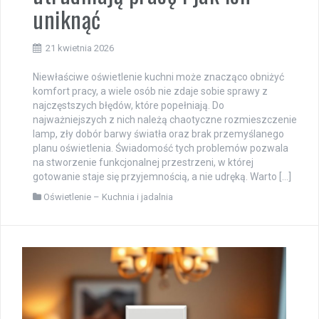
uniknąć
21 kwietnia 2026
Niewłaściwe oświetlenie kuchni może znacząco obniżyć
komfort pracy, a wiele osób nie zdaje sobie sprawy z
najczęstszych błędów, które popełniają. Do
najważniejszych z nich należą chaotyczne rozmieszczenie
lamp, zły dobór barwy światła oraz brak przemyślanego
planu oświetlenia. Świadomość tych problemów pozwala
na stworzenie funkcjonalnej przestrzeni, w której
gotowanie staje się przyjemnością, a nie udręką. Warto […]
Oświetlenie – Kuchnia i jadalnia