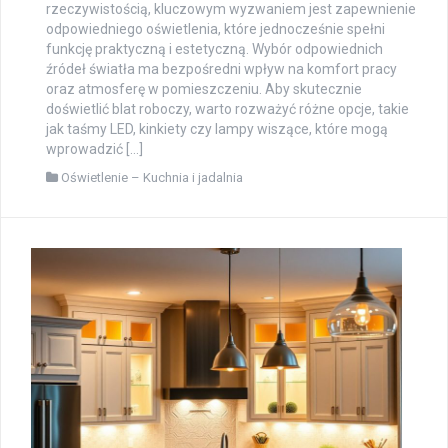
rzeczywistością, kluczowym wyzwaniem jest zapewnienie
odpowiedniego oświetlenia, które jednocześnie spełni
funkcję praktyczną i estetyczną. Wybór odpowiednich
źródeł światła ma bezpośredni wpływ na komfort pracy
oraz atmosferę w pomieszczeniu. Aby skutecznie
doświetlić blat roboczy, warto rozważyć różne opcje, takie
jak taśmy LED, kinkiety czy lampy wiszące, które mogą
wprowadzić […]
Oświetlenie – Kuchnia i jadalnia