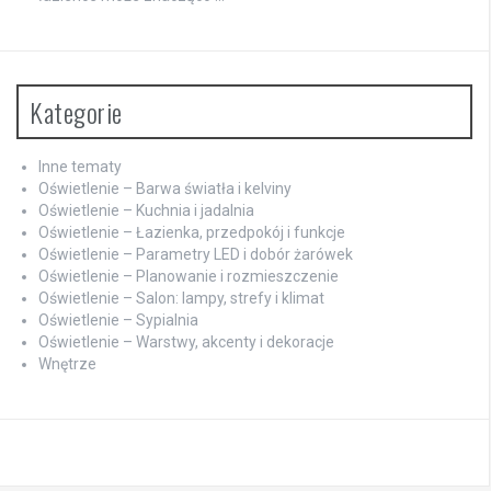
Kategorie
Inne tematy
Oświetlenie – Barwa światła i kelviny
Oświetlenie – Kuchnia i jadalnia
Oświetlenie – Łazienka, przedpokój i funkcje
Oświetlenie – Parametry LED i dobór żarówek
Oświetlenie – Planowanie i rozmieszczenie
Oświetlenie – Salon: lampy, strefy i klimat
Oświetlenie – Sypialnia
Oświetlenie – Warstwy, akcenty i dekoracje
Wnętrze