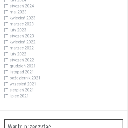
luty 2024
styczeń 2024
maj 2023
kwiecień 2023
marzec 2023
luty 2023
styczeń 2023
kwiecień 2022
marzec 2022
luty 2022
styczeń 2022
grudzień 2021
listopad 2021
październik 2021
wrzesień 2021
sierpień 2021
lipiec 2021
Warto przeczytać