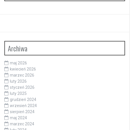
Archiwa
maj 2026
kwiecień 2026
marzec 2026
luty 2026
styczeń 2026
luty 2025
grudzień 2024
wrzesień 2024
sierpień 2024
maj 2024
marzec 2024