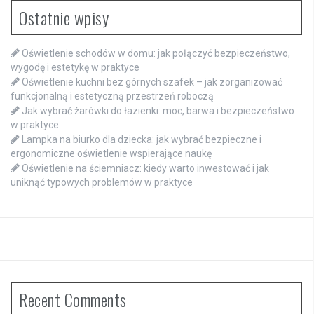
Ostatnie wpisy
Oświetlenie schodów w domu: jak połączyć bezpieczeństwo,
wygodę i estetykę w praktyce
Oświetlenie kuchni bez górnych szafek – jak zorganizować
funkcjonalną i estetyczną przestrzeń roboczą
Jak wybrać żarówki do łazienki: moc, barwa i bezpieczeństwo
w praktyce
Lampka na biurko dla dziecka: jak wybrać bezpieczne i
ergonomiczne oświetlenie wspierające naukę
Oświetlenie na ściemniacz: kiedy warto inwestować i jak
uniknąć typowych problemów w praktyce
Recent Comments