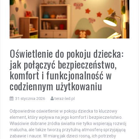
Oświetlenie do pokoju dziecka:
jak połączyć bezpieczeństwo,
komfort i funkcjonalność w
codziennym użytkowaniu
31 stycznia 2026
teraz-led.pl
Odpowiednie oświetlenie w pokoju dziecka to kluczowy
element, który wpływa na jego komfort i bezpieczeństwo.
Właściwie dobrane źródła światła nie tylko wspierają rozwój
malucha, ale także tworzą przytulną atmosferę sprzyjającą
zabawie i nauce. W miarę jak dzieci rosną, ich potrzeby