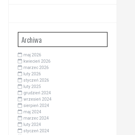
Archiwa
maj 2026
kwiecień 2026
marzec 2026
luty 2026
styczeń 2026
luty 2025
grudzień 2024
wrzesień 2024
sierpień 2024
maj 2024
marzec 2024
luty 2024
styczeń 2024