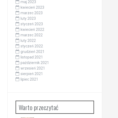
maj 2023
kwiecień 2023
marzec 2023
luty 2023
styczeń 2023
kwiecień 2022
marzec 2022
luty 2022
styczeń 2022
grudzień 2021
listopad 2021
październik 2021
wrzesień 2021
sierpień 2021
lipiec 2021
Warto przeczytać