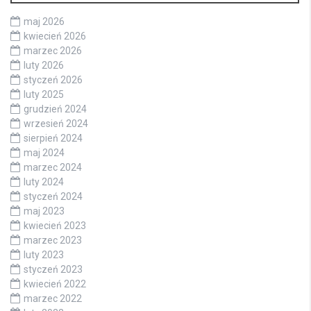
maj 2026
kwiecień 2026
marzec 2026
luty 2026
styczeń 2026
luty 2025
grudzień 2024
wrzesień 2024
sierpień 2024
maj 2024
marzec 2024
luty 2024
styczeń 2024
maj 2023
kwiecień 2023
marzec 2023
luty 2023
styczeń 2023
kwiecień 2022
marzec 2022