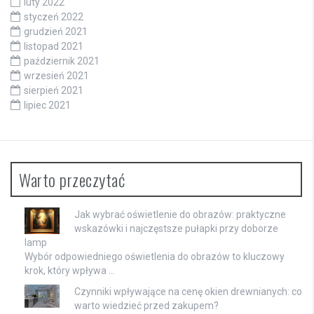
luty 2022
styczeń 2022
grudzień 2021
listopad 2021
październik 2021
wrzesień 2021
sierpień 2021
lipiec 2021
Warto przeczytać
Jak wybrać oświetlenie do obrazów: praktyczne
wskazówki i najczęstsze pułapki przy doborze
lamp
Wybór odpowiedniego oświetlenia do obrazów to kluczowy
krok, który wpływa …
Czynniki wpływające na cenę okien drewnianych: co
warto wiedzieć przed zakupem?