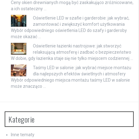
Ceny okien drewnianych mogą być zaskakująco zróżnicowane,
a ich ostateczny …
Oświetlenie LED w szafie i garderobie: jak wybrać,
zamontować i zwiększyć komfort użytkowania
Wybór odpowiedniego oświetlenia LED do szafy i garderoby
może okazać …
Oświetlenie łazienki nastrojowe: jak stworzyć
relaksującą atmosferę i zadbać o bezpieczeństwo
W dobie, gdy łazienka staje się nie tylko miejscem codziennej …
Taśmy LED w salonie: jak wybrać miejsce montażu
dla najlepszych efektów świetlnych i atmosfery
Wybór odpowiedniego miejsca montażu taśmy LED w salonie
może znacząco …
Kategorie
Inne tematy