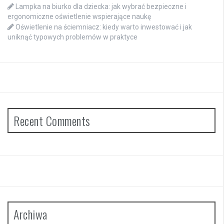
Lampka na biurko dla dziecka: jak wybrać bezpieczne i
ergonomiczne oświetlenie wspierające naukę
Oświetlenie na ściemniacz: kiedy warto inwestować i jak
uniknąć typowych problemów w praktyce
Recent Comments
Archiwa