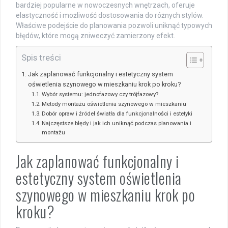
bardziej popularne w nowoczesnych wnętrzach, oferuje
elastyczność i możliwość dostosowania do różnych stylów.
Właściwe podejście do planowania pozwoli uniknąć typowych
błędów, które mogą zniweczyć zamierzony efekt.
Spis treści
Jak zaplanować funkcjonalny i estetyczny system
oświetlenia szynowego w mieszkaniu krok po kroku?
Wybór systemu: jednofazowy czy trójfazowy?
Metody montażu oświetlenia szynowego w mieszkaniu
Dobór opraw i źródeł światła dla funkcjonalności i estetyki
Najczęstsze błędy i jak ich uniknąć podczas planowania i
montażu
Jak zaplanować funkcjonalny i
estetyczny system oświetlenia
szynowego w mieszkaniu krok po
kroku?