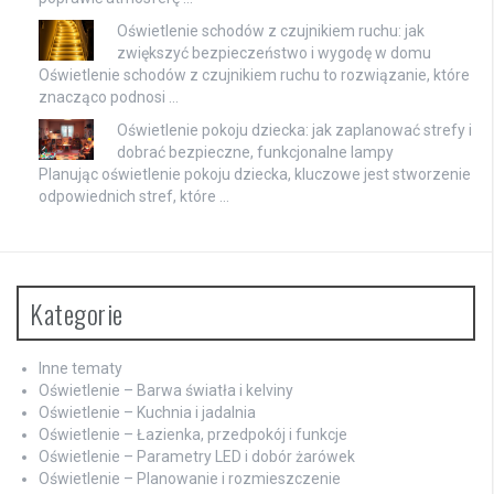
Oświetlenie schodów z czujnikiem ruchu: jak
zwiększyć bezpieczeństwo i wygodę w domu
Oświetlenie schodów z czujnikiem ruchu to rozwiązanie, które
znacząco podnosi …
Oświetlenie pokoju dziecka: jak zaplanować strefy i
dobrać bezpieczne, funkcjonalne lampy
Planując oświetlenie pokoju dziecka, kluczowe jest stworzenie
odpowiednich stref, które …
Kategorie
Inne tematy
Oświetlenie – Barwa światła i kelviny
Oświetlenie – Kuchnia i jadalnia
Oświetlenie – Łazienka, przedpokój i funkcje
Oświetlenie – Parametry LED i dobór żarówek
Oświetlenie – Planowanie i rozmieszczenie