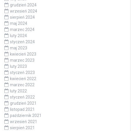
grudzień 2024
wrzesień 2024
sierpień 2024
maj 2024
marzec 2024
luty 2024
styczeń 2024
maj 2023
kwiecień 2023
marzec 2023
luty 2023
styczeń 2023
kwiecień 2022
marzec 2022
luty 2022
styczeń 2022
grudzień 2021
listopad 2021
październik 2021
wrzesień 2021
sierpień 2021