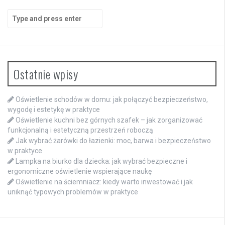
Search
for:
Ostatnie wpisy
Oświetlenie schodów w domu: jak połączyć bezpieczeństwo,
wygodę i estetykę w praktyce
Oświetlenie kuchni bez górnych szafek – jak zorganizować
funkcjonalną i estetyczną przestrzeń roboczą
Jak wybrać żarówki do łazienki: moc, barwa i bezpieczeństwo
w praktyce
Lampka na biurko dla dziecka: jak wybrać bezpieczne i
ergonomiczne oświetlenie wspierające naukę
Oświetlenie na ściemniacz: kiedy warto inwestować i jak
uniknąć typowych problemów w praktyce