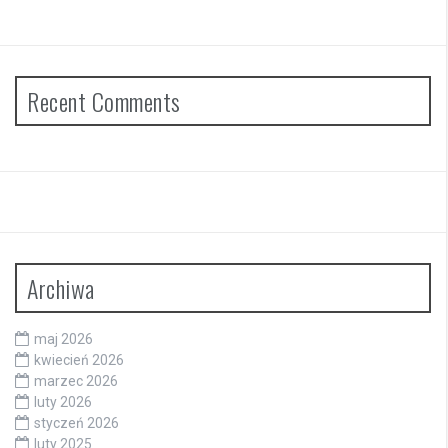
Recent Comments
Archiwa
maj 2026
kwiecień 2026
marzec 2026
luty 2026
styczeń 2026
luty 2025