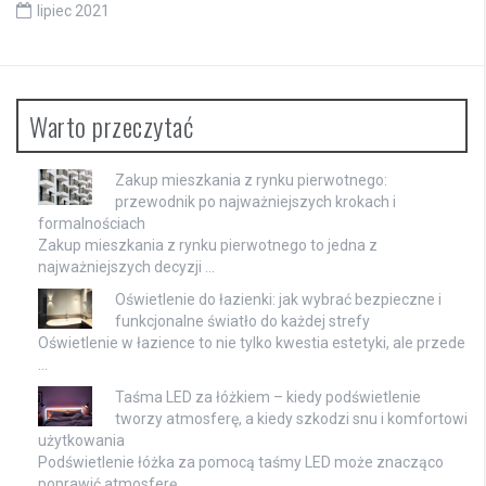
lipiec 2021
Warto przeczytać
Zakup mieszkania z rynku pierwotnego:
przewodnik po najważniejszych krokach i
formalnościach
Zakup mieszkania z rynku pierwotnego to jedna z
najważniejszych decyzji …
Oświetlenie do łazienki: jak wybrać bezpieczne i
funkcjonalne światło do każdej strefy
Oświetlenie w łazience to nie tylko kwestia estetyki, ale przede
…
Taśma LED za łóżkiem – kiedy podświetlenie
tworzy atmosferę, a kiedy szkodzi snu i komfortowi
użytkowania
Podświetlenie łóżka za pomocą taśmy LED może znacząco
poprawić atmosferę …