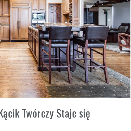
Kącik Twórczy Staje się