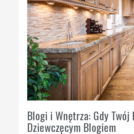
Blogi i Wnętrza: Gdy Twój 
Dziewczęcym Blogiem