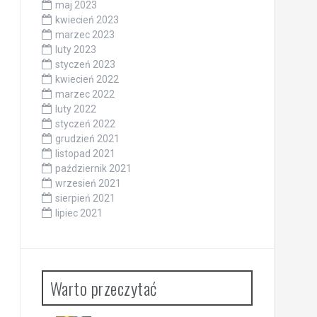
maj 2023
kwiecień 2023
marzec 2023
luty 2023
styczeń 2023
kwiecień 2022
marzec 2022
luty 2022
styczeń 2022
grudzień 2021
listopad 2021
październik 2021
wrzesień 2021
sierpień 2021
lipiec 2021
Warto przeczytać