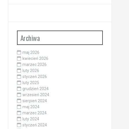
Archiwa
maj 2026
kwiecień 2026
marzec 2026
luty 2026
styczeń 2026
luty 2025
grudzień 2024
wrzesień 2024
sierpień 2024
maj 2024
marzec 2024
luty 2024
styczeń 2024