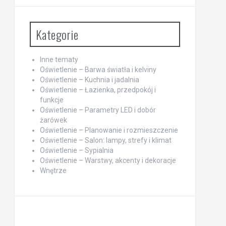
Kategorie
Inne tematy
Oświetlenie – Barwa światła i kelviny
Oświetlenie – Kuchnia i jadalnia
Oświetlenie – Łazienka, przedpokój i
funkcje
Oświetlenie – Parametry LED i dobór
żarówek
Oświetlenie – Planowanie i rozmieszczenie
Oświetlenie – Salon: lampy, strefy i klimat
Oświetlenie – Sypialnia
Oświetlenie – Warstwy, akcenty i dekoracje
Wnętrze