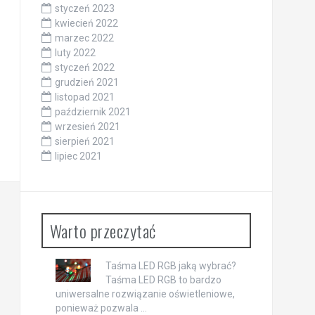
styczeń 2023
kwiecień 2022
marzec 2022
luty 2022
styczeń 2022
grudzień 2021
listopad 2021
październik 2021
wrzesień 2021
sierpień 2021
lipiec 2021
Warto przeczytać
Taśma LED RGB jaką wybrać?
Taśma LED RGB to bardzo
uniwersalne rozwiązanie oświetleniowe,
ponieważ pozwala …