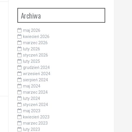
Archiwa
maj 2026
kwiecień 2026
marzec 2026
luty 2026
styczeń 2026
luty 2025
grudzień 2024
wrzesień 2024
sierpień 2024
maj 2024
marzec 2024
luty 2024
styczeń 2024
maj 2023
kwiecień 2023
marzec 2023
luty 2023