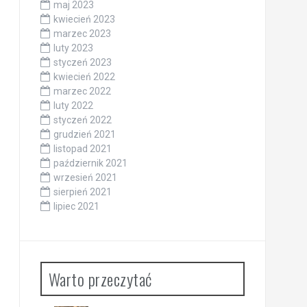
maj 2023
kwiecień 2023
marzec 2023
luty 2023
styczeń 2023
kwiecień 2022
marzec 2022
luty 2022
styczeń 2022
grudzień 2021
listopad 2021
październik 2021
wrzesień 2021
sierpień 2021
lipiec 2021
Warto przeczytać