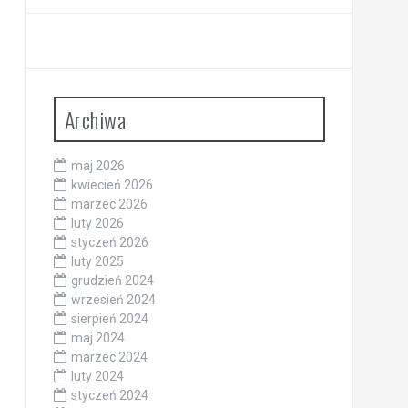
Archiwa
maj 2026
kwiecień 2026
marzec 2026
luty 2026
styczeń 2026
luty 2025
grudzień 2024
wrzesień 2024
sierpień 2024
maj 2024
marzec 2024
luty 2024
styczeń 2024